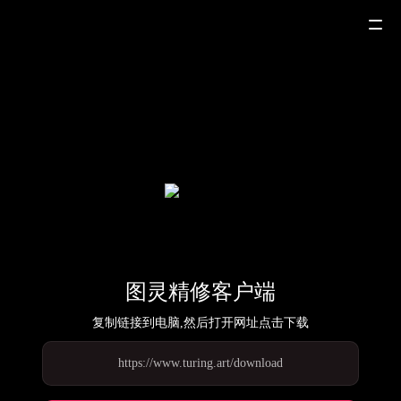
图灵精修客户端
复制链接到电脑,然后打开网址点击下载
https://www.turing.art/download